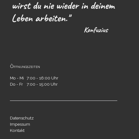
Öffnungszeiten
Mo - Mi 7:00 - 16:00 Uhr
Do - Fr 7:00 - 15:00 Uhr
Datenschutz
Impessum
Kontakt