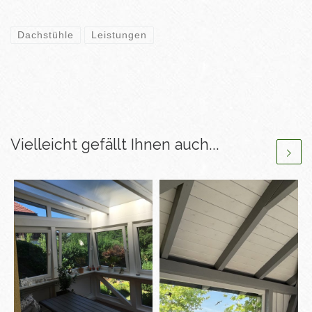
Dachstühle
Leistungen