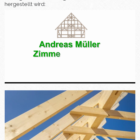
hergestellt wird: