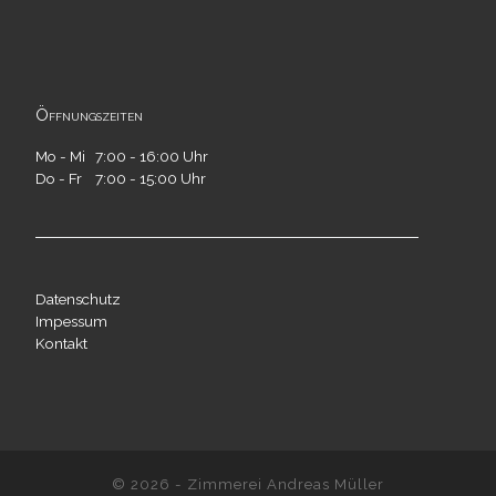
Öffnungszeiten
Mo - Mi 7:00 - 16:00 Uhr
Do - Fr 7:00 - 15:00 Uhr
Datenschutz
Impessum
Kontakt
© 2026 -
Zimmerei Andreas Müller