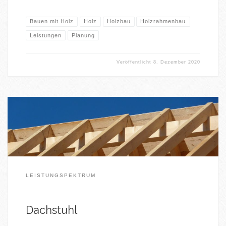
Bauen mit Holz
Holz
Holzbau
Holzrahmenbau
Leistungen
Planung
Veröffentlicht
8. Dezember 2020
LEISTUNGSPEKTRUM
Dachstuhl