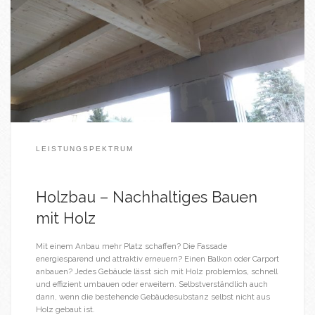
LEISTUNGSPEKTRUM
Holzbau – Nachhaltiges Bauen
mit Holz
Mit einem Anbau mehr Platz schaffen? Die Fassade
energiesparend und attraktiv erneuern? Einen Balkon oder Carport
anbauen? Jedes Gebäude lässt sich mit Holz problemlos, schnell
und effizient umbauen oder erweitern. Selbstverständlich auch
dann, wenn die bestehende Gebäudesubstanz selbst nicht aus
Holz gebaut ist.