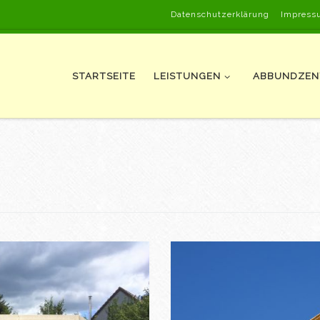
Datenschutzerklärung
Impress
STARTSEITE
LEISTUNGEN
ABBUNDZE