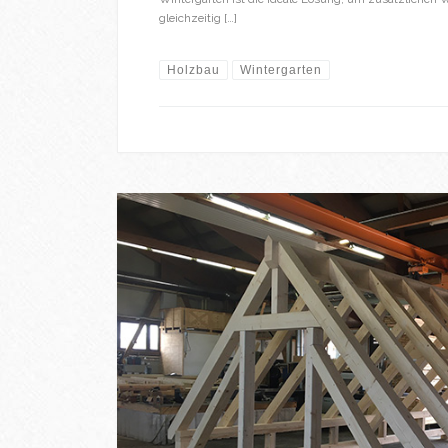
gleichzeitig […]
Holzbau
Wintergarten