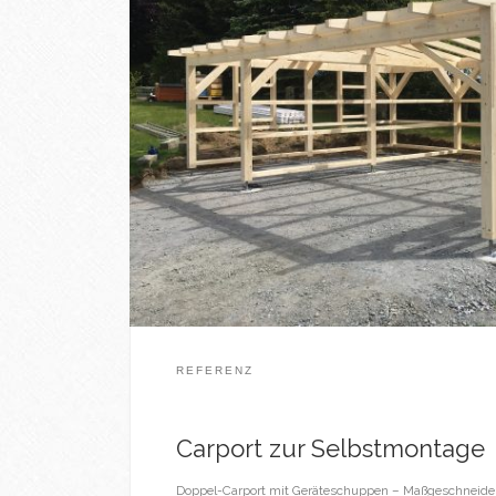
REFERENZ
Carport zur Selbstmontage
Doppel-Carport mit Geräteschuppen – Maßgeschneider