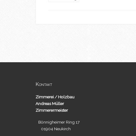
Kontakt
Zimmerei / Holzbau
Andreas Müller
Zimmerermeister
Bönnigheimer Ring 17
01904 Neukirch